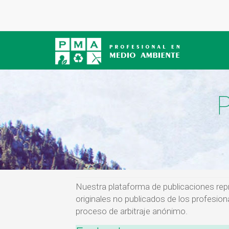
P
Nuestra plataforma de publicaciones repr
originales no publicados de los profes
proceso de arbitraje anónimo.