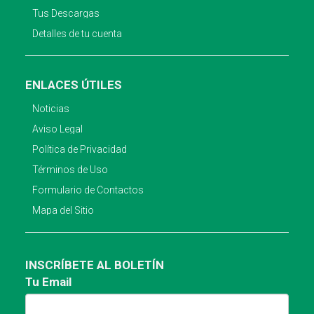
Tus Descargas
Detalles de tu cuenta
ENLACES ÚTILES
Noticias
Aviso Legal
Política de Privacidad
Términos de Uso
Formulario de Contactos
Mapa del Sitio
INSCRÍBETE AL BOLETÍN
Tu Email