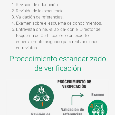
Revisión de educación.
Revisión de la experiencia.
Validación de referencias.
Examen sobre el esquema de conocimientos.
Entrevista online, -si aplica- con el Director del
Esquema de Certificación o un experto
especialmente asignado para realizar dichas
entrevistas.
Procedimiento estandarizado
de verificación