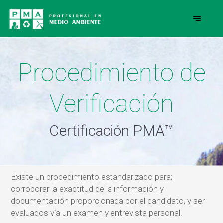
Procedimiento de
Verificación
Certificación PMA™
Existe un procedimiento estandarizado para;
corroborar la exactitud de la información y
documentación proporcionada por el candidato, y ser
evaluados vía un examen y entrevista personal.