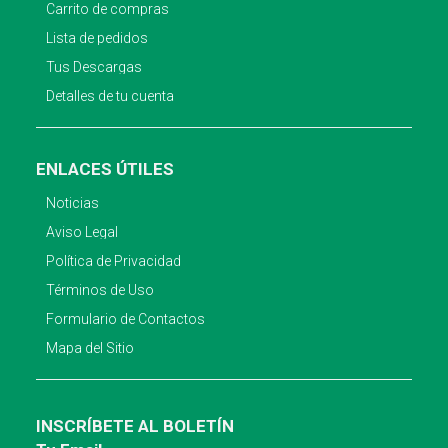
Carrito de compras
Lista de pedidos
Tus Descargas
Detalles de tu cuenta
ENLACES ÚTILES
Noticias
Aviso Legal
Política de Privacidad
Términos de Uso
Formulario de Contactos
Mapa del Sitio
INSCRÍBETE AL BOLETÍN