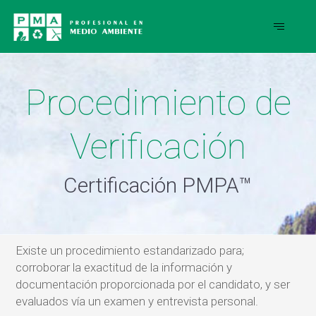
Procedimiento de
Verificación
Certificación PMPA™
Existe un procedimiento estandarizado para;
corroborar la exactitud de la información y
documentación proporcionada por el candidato, y ser
evaluados vía un examen y entrevista personal.