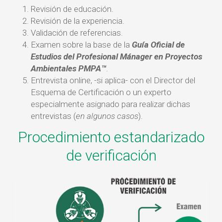
Revisión de educación.
Revisión de la experiencia.
Validación de referencias.
Examen sobre la base de la
Guía Oficial de
Estudios del Profesional Mánager en Proyectos
Ambientales PMPA™
.
Entrevista online, -si aplica- con el Director del
Esquema de Certificación o un experto
especialmente asignado para realizar dichas
entrevistas (
en algunos casos
).
Procedimiento estandarizado
de verificación