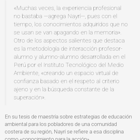
«Muchas veces, la experiencia profesional
no bastaba —agrega Nayrí—, pues con el
tiempo, los conocimientos adquiridos que no
se usan se van apagando en la memoria».
Otro de los aspectos salientes que destaca
es la metodología de interacción profesor-
alumno y alumno-alumno desarrollada en el
Perú por el Instituto Tecnológico del Medio
Ambiente, «creando un espacio virtual de
confianza basado en el respeto al criterio
ajeno y en la búsqueda constante de la
superación».
En su tesis de maestría sobre estrategias de educación
ambiental para los pobladores de una comunidad
costera de su región, Nayrí se refiere a esa disciplina
como «conocimiento para la acción».