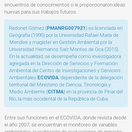
encuentros de conocimientos o le proporcionaron ideas
nuevas para sus trabajos futuros.
Redonet Gómez (
PMANRG007921
) es licenciada en
Geografía (1990) por la Universidad Rafael María de
Mendive y magíster en Gestión Ambiental por la
Universidad Hermanos Saíz Montes de Oca (2015).
En la actualidad, se desempeña como investigadora
agregada en la Dirección de Servicios y Formación
Ambiental del Centro de Investigaciones y Servicios
Ambientales
ECOVIDA
, dependiente de la delegación
territorial del Ministerio de Ciencia, Tecnología y
Medio Ambiente (
CITMA
) en la provincia de Pinar del
Río, la más occidental de la República de Cuba.
Entre sus funciones en el ECOVIDA, donde revista desde
el año 2007, se encuentran el monitoreo de variables
ambientales; la realización de evaluaciones de impacto