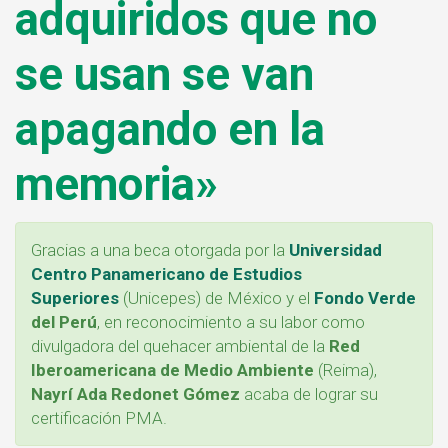
adquiridos que no
se usan se van
apagando en la
memoria»
Gracias a una beca otorgada por la
Universidad
Centro Panamericano de Estudios
Superiores
(Unicepes) de México y el
Fondo Verde
del Perú
, en reconocimiento a su labor como
divulgadora del quehacer ambiental de la
Red
Iberoamericana de Medio Ambiente
(Reima),
Nayrí Ada Redonet Gómez
acaba de lograr su
certificación PMA.