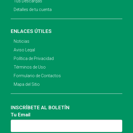
Tus Descargas
Detalles de tu cuenta
ENLACES ÚTILES
Noticias
Aviso Legal
Política de Privacidad
Términos de Uso
Formulario de Contactos
Mapa del Sitio
INSCRÍBETE AL BOLETÍN
Tu Email