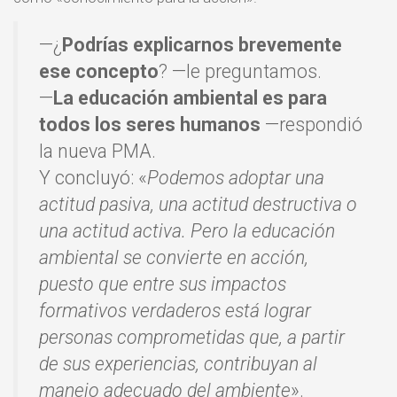
—¿
Podrías explicarnos brevemente
ese concepto
? —le preguntamos.
—
La educación ambiental es para
todos los seres humanos
—respondió
la nueva PMA.
Y concluyó: «
Podemos adoptar una
actitud pasiva, una actitud destructiva o
una actitud activa. Pero la educación
ambiental se convierte en acción,
puesto que entre sus impactos
formativos verdaderos está lograr
personas comprometidas que, a partir
de sus experiencias, contribuyan al
manejo adecuado del ambiente
».