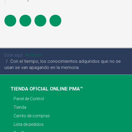
Está aquí:
Noticias
Con el tiempo, los conocimientos adquiridos que no se
usan se van apagando en la memoria
TIENDA OFICIAL ONLINE PMA™
Panel de Control
Tienda
Carrito de compras
Lista de pedidos