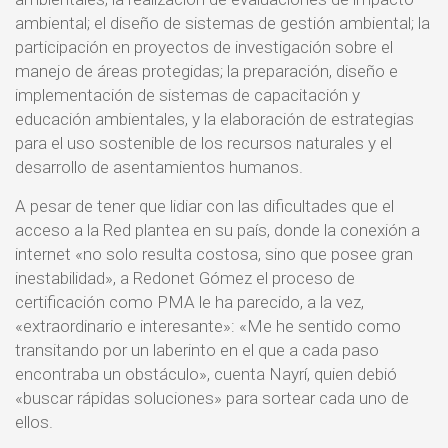
ambiental; el diseño de sistemas de gestión ambiental; la
participación en proyectos de investigación sobre el
manejo de áreas protegidas; la preparación, diseño e
implementación de sistemas de capacitación y
educación ambientales, y la elaboración de estrategias
para el uso sostenible de los recursos naturales y el
desarrollo de asentamientos humanos.
A pesar de tener que lidiar con las dificultades que el
acceso a la Red plantea en su país, donde la conexión a
internet «no solo resulta costosa, sino que posee gran
inestabilidad», a Redonet Gómez el proceso de
certificación como PMA le ha parecido, a la vez,
«extraordinario e interesante»: «Me he sentido como
transitando por un laberinto en el que a cada paso
encontraba un obstáculo», cuenta Nayrí, quien debió
«buscar rápidas soluciones» para sortear cada uno de
ellos.