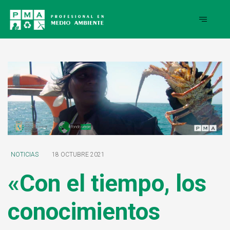
NOTICIAS
18 OCTUBRE 2021
«Con el tiempo, los
conocimientos