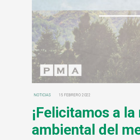
NOTICIAS
15 FEBRERO 2022
¡Felicitamos a l
ambiental del me