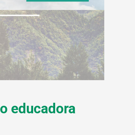
omo educadora