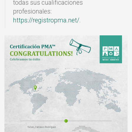
todas sus cualificaciones
profesionales:
https://registropma.net/
.