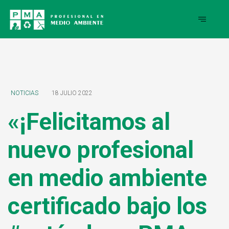
NOTICIAS
18 JULIO 2022
«¡Felicitamos al
nuevo profesional
en medio ambiente
certificado bajo los