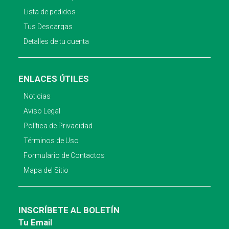
Lista de pedidos
Tus Descargas
Detalles de tu cuenta
ENLACES ÚTILES
Noticias
Aviso Legal
Política de Privacidad
Términos de Uso
Formulario de Contactos
Mapa del Sitio
INSCRÍBETE AL BOLETÍN
Tu Email