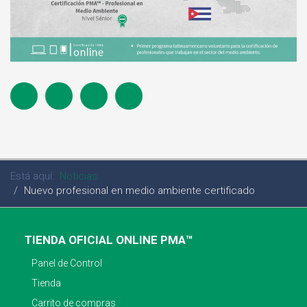
Está aquí:
Noticias
Nuevo profesional en medio ambiente certificado
TIENDA OFICIAL ONLINE PMA™
Panel de Control
Tienda
Carrito de compras